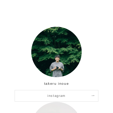
takeru inoue
instagram