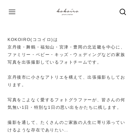
KOKOIRO(ココイロ)は
京丹後・舞鶴・福知山・宮津・豊岡の北近畿を中心に、
ファミリー・ベビー・キッズ・ウェディングなどの家族
写真を出張撮影しているフォトチームです。
京丹後市に小さなアトリエを構えて、出張撮影もしてお
ります。
写真をこよなく愛するフォトグラファーが、皆さんの何
気無い1日・特別な1日の思い出をかたちに残します。
撮影を通して、たくさんのご家族の人生に寄り添ってい
けるような存在でありたい…