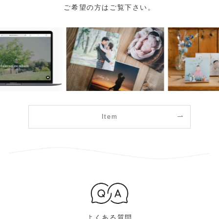
ご希望の方はご覧下さい。
Item
よくある質問