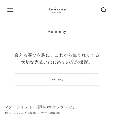
Maternity
会える喜びを胸に、これから生まれてくる
大切な家族とはじめての記念撮影。
Gallery
マタニティフォト撮影の料金プランです。
ロケーション撮影・ご自宅撮影