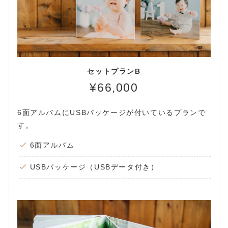
セットプランB
¥66,000
6面アルバムにUSBパッケージが付いているプランで
す。
6面アルバム
USBパッケージ（USBデータ付き）