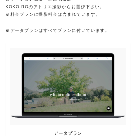
KOKOIROのアトリエ撮影からお選び下さい。
※料金プランに撮影料金は含まれています。
※データプランはすべてプランに付いています。
データプラン