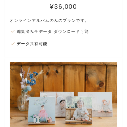
¥36,000
オンラインアルバムのみのプランです。
編集済み全データ ダウンロード可能
データ共有可能