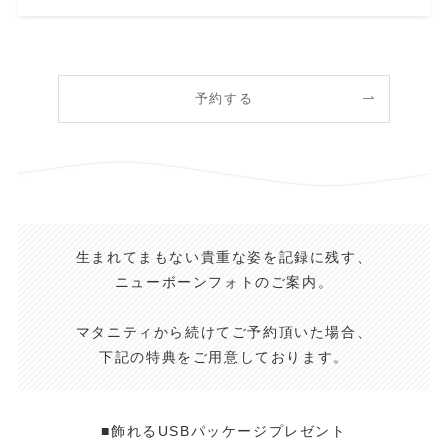
予約する
生まれてまもない貴重な姿を記録に残す、
ニューボーンフォトのご案内。
マタニティから続けてご予約頂いた場合、
下記の特典をご用意しております。
■飾れるUSBパッケージプレゼント