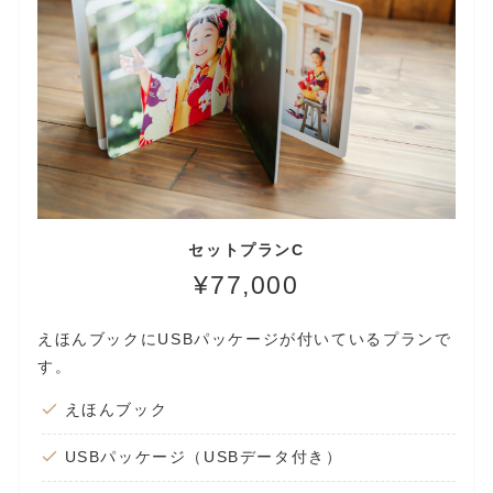
セットプランC
¥77,000
えほんブックにUSBパッケージが付いているプランで
す。
えほんブック
USBパッケージ（USBデータ付き）