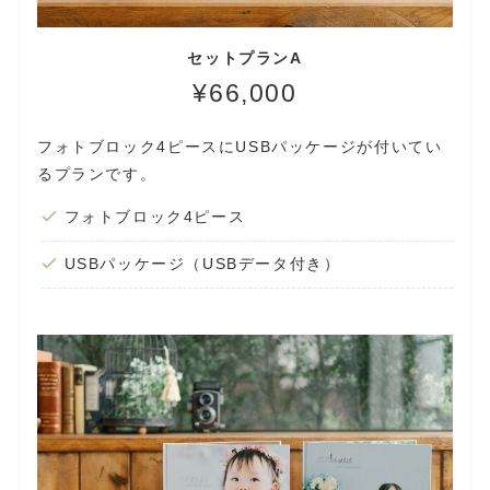
セットプランA
¥66,000
フォトブロック4ピースにUSBパッケージが付いてい
るプランです。
フォトブロック4ピース
USBパッケージ（USBデータ付き）