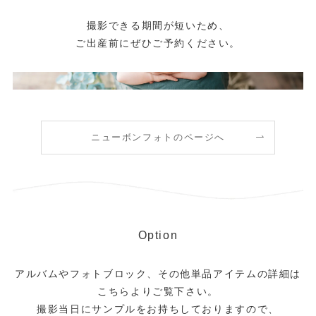
撮影できる期間が短いため、
ご出産前にぜひご予約ください。
ニューボンフォトのページへ
Option
アルバムやフォトブロック、その他単品アイテムの詳細は
こちらよりご覧下さい。
撮影当日にサンプルをお持ちしておりますので、