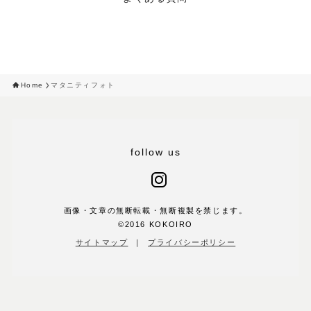
Home
マタニティフォト
follow us
画像・文章の無断転載・無断複製を禁じます。
©️2016 KOKOIRO
サイトマップ
｜
プライバシーポリシー