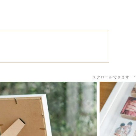
スクロールできます