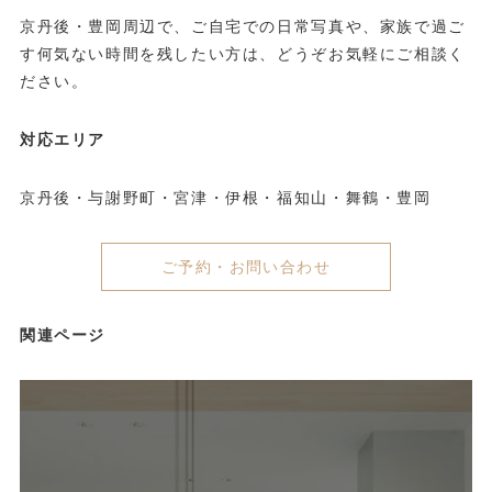
京丹後・豊岡周辺で、ご自宅での日常写真や、家族で過ご
す何気ない時間を残したい方は、どうぞお気軽にご相談く
ださい。
対応エリア
京丹後・与謝野町・宮津・伊根・福知山・舞鶴・豊岡
ご予約・お問い合わせ
関連ページ