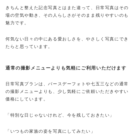
きちんと整えた記念写真とはまた違って、日常写真はその
場の空気や動き、その人らしさがそのまま残りやすいのも
魅力です。
何気ない日々の中にある愛おしさを、やさしく写真にでき
たらと思っています。
通常の撮影メニューよりも気軽にご利用いただけます
日常写真プランは、バースデーフォトや七五三などの通常
の撮影メニューよりも、少し気軽にご依頼いただきやすい
価格にしています。
「特別な日じゃないけれど、今を残しておきたい」
「いつもの家族の姿を写真にしてみたい」