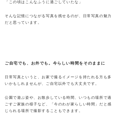
「この頃はこんなふうに過ごしていたな」
そんな記憶につながる写真を残せるのが、日常写真の魅力
だと思っています。
ご自宅でも、お外でも。今らしい時間をそのままに
日常写真というと、お家で撮るイメージを持たれる方も多
いかもしれませんが、ご自宅以外でも大丈夫です。
公園で遊ぶ姿や、お散歩している時間、いつもの場所で過
ごすご家族の様子など、「今のわが家らしい時間」だと感
じられる場所で撮影することもできます。