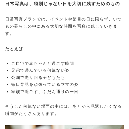
日常写真は、特別じゃない日を大切に残すためのもの
日常写真プランでは、イベントや節目の日に限らず、いつ
もの暮らしの中にある大切な時間を写真に残していきま
す。
たとえば、
ご自宅で赤ちゃんと過ごす時間
兄弟で遊んでいる何気ない姿
公園で走り回る子どもたち
毎日育児を頑張っているママの姿
家族で過ごす、ふだん通りの一日
そうした何気ない場面の中には、あとから見返したくなる
瞬間がたくさんあります。