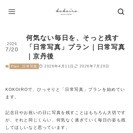
何気ない毎日を、そっと残す
2026
「日常写真」プラン｜日常写真
7/20
｜京丹後
2026年4月11日
2026年7月20日
Plan
日常写真
KOKOIROで、ひっそりと「日常写真」プランを始めてい
ます。
記念日やお祝いの日に写真を残すことはもちろん大切です
が、それと同じくらい、何気なく過ぎていく毎日の姿も残
してほしいなと思っています。