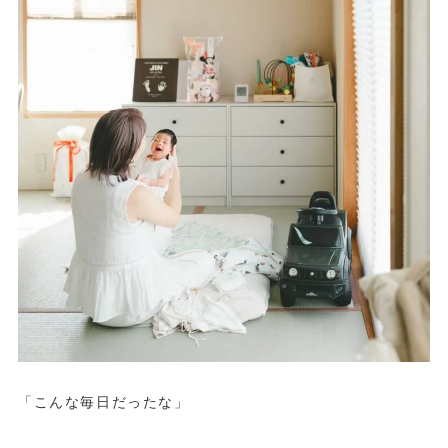
「こんな毎日だったな」