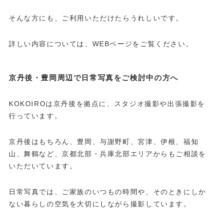
そんな方にも、ご利用いただけたらうれしいです。
詳しい内容については、WEBページをご覧ください。
京丹後・豊岡周辺で日常写真をご検討中の方へ
KOKOIROは京丹後を拠点に、スタジオ撮影や出張撮影を
行っています。
京丹後はもちろん、豊岡、与謝野町、宮津、伊根、福知
山、舞鶴など、京都北部・兵庫北部エリアからもご相談を
いただいています。
日常写真では、ご家族のいつもの時間や、そのときにしか
ない暮らしの空気を大切にしながら撮影しています。