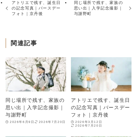
アトリエで残す、誕生日
同じ場所で残す、家族の
の記念写真｜バースデー
思い出｜入学記念撮影｜
フォト｜京丹後
与謝野町
関連記事
同じ場所で残す、家族の
アトリエで残す、誕生日
思い出｜入学記念撮影｜
の記念写真｜バースデー
与謝野町
フォト｜京丹後
2026年6月9日
2026年7月20日
2026年3月12日
2026年7月20日