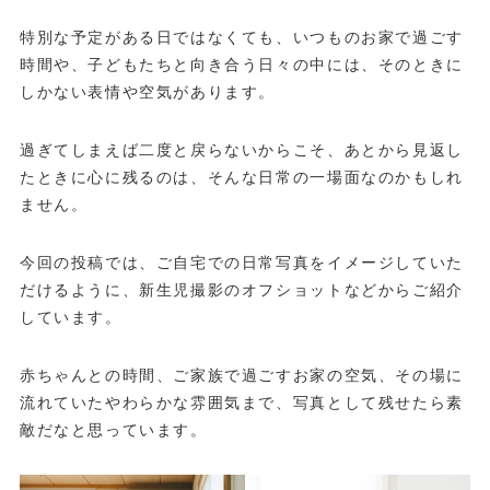
特別な予定がある日ではなくても、いつものお家で過ごす
時間や、子どもたちと向き合う日々の中には、そのときに
しかない表情や空気があります。
過ぎてしまえば二度と戻らないからこそ、あとから見返し
たときに心に残るのは、そんな日常の一場面なのかもしれ
ません。
今回の投稿では、ご自宅での日常写真をイメージしていた
だけるように、新生児撮影のオフショットなどからご紹介
しています。
赤ちゃんとの時間、ご家族で過ごすお家の空気、その場に
流れていたやわらかな雰囲気まで、写真として残せたら素
敵だなと思っています。